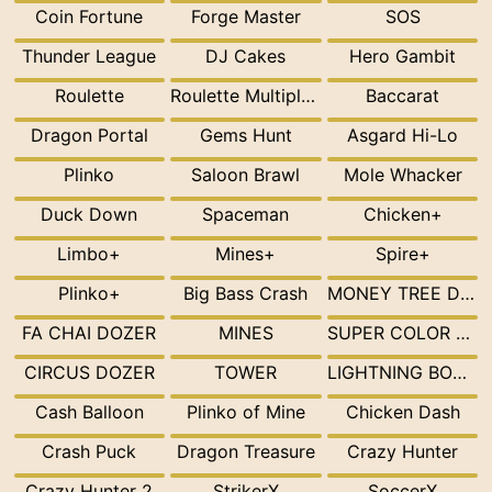
Coin Fortune
Forge Master
SOS
Thunder League
DJ Cakes
Hero Gambit
Roulette
Roulette Multiplayer
Baccarat
Dragon Portal
Gems Hunt
Asgard Hi-Lo
Plinko
Saloon Brawl
Mole Whacker
Duck Down
Spaceman
Chicken+
Limbo+
Mines+
Spire+
Plinko+
Big Bass Crash
MONEY TREE DOZER
FA CHAI DOZER
MINES
SUPER COLOR GAME
CIRCUS DOZER
TOWER
LIGHTNING BOMB
Cash Balloon
Plinko of Mine
Chicken Dash
Crash Puck
Dragon Treasure
Crazy Hunter
Crazy Hunter 2
StrikerX
SoccerX