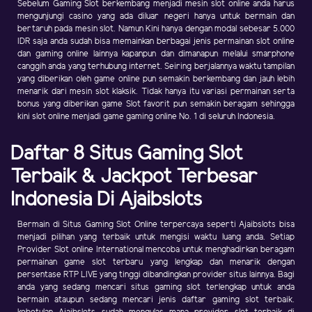
Sebelum Gaming Slot berkembang menjadi mesin slot online anda harus
mengunjungi casino yang ada diluar negeri hanya untuk bermain dan
bertaruh pada mesin slot. Namun Kini hanya dengan modal sebesar 5.000
IDR saja anda sudah bisa memainkan berbagai jenis permainan slot online
dan gaming online lainnya kapanpun dan dimanapun melalui smarphone
canggih anda yang terhubung internet. Seiring berjalannya waktu tampilan
yang diberikan oleh game online pun semakin berkembang dan jauh lebih
menarik dari mesin slot klaksik. Tidak hanya itu variasi permainan serta
bonus yang diberikan game Slot favorit pun semakin beragam sehingga
kini slot online menjadi game gaming online No. 1 di seluruh Indonesia.
Daftar 8 Situs Gaming Slot
Terbaik & Jackpot Terbesar
Indonesia Di Ajaibslots
Bermain di Situs Gaming Slot Online terpercaya seperti Ajaibslots bisa
menjadi pilihan yang terbaik untuk mengisi waktu luang anda. Setiap
Provider Slot online International mencoba untuk menghadirkan beragam
permainan game slot terbaru yang lengkap dan menarik dengan
persentase RTP LIVE yang tinggi dibandingkan provider situs lainnya. Bagi
anda yang sedang mencari situs gaming slot terlengkap untuk anda
bermain ataupun sedang mencari jenis daftar gaming slot terbaik.