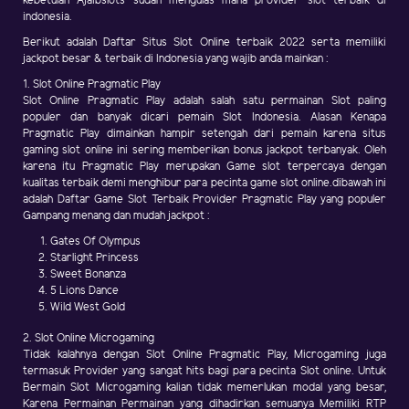
kebetulan Ajaibslots sudah mengulas mana provider slot terbaik di
indonesia.
Berikut adalah Daftar Situs Slot Online terbaik 2022 serta memiliki
jackpot besar & terbaik di Indonesia yang wajib anda mainkan :
1. Slot Online Pragmatic Play
Slot Online Pragmatic Play adalah salah satu permainan Slot paling
populer dan banyak dicari pemain Slot Indonesia. Alasan Kenapa
Pragmatic Play dimainkan hampir setengah dari pemain karena situs
gaming slot online ini sering memberikan bonus jackpot terbanyak. Oleh
karena itu Pragmatic Play merupakan Game slot terpercaya dengan
kualitas terbaik demi menghibur para pecinta game slot online.dibawah ini
adalah Daftar Game Slot Terbaik Provider Pragmatic Play yang populer
Gampang menang dan mudah jackpot :
Gates Of Olympus
Starlight Princess
Sweet Bonanza
5 Lions Dance
Wild West Gold
2. Slot Online Microgaming
Tidak kalahnya dengan Slot Online Pragmatic Play, Microgaming juga
termasuk Provider yang sangat hits bagi para pecinta Slot online. Untuk
Bermain Slot Microgaming kalian tidak memerlukan modal yang besar,
Karena Permainan Permainan yang dihadirkan semuanya Memiliki RTP