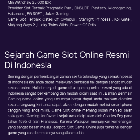
Min Withdraw 25.000 IDR
Provider Slot Terbaik Pragmatic Play , IDNSLOT , Playtech , Microgaming ,
Habanero , PG SOFT , Joker Gaming
Game Slot Terbaik Gates Of Olympus , Starlight Princess , Koi Gate ,
Mahjong Ways 2 , Lucky Twins Wilds , Power Of Odin
Sejarah Game Slot Online Resmi
Di Indonesia
Seiring dengan perkembangan zaman serta teknologi yang semakin pesat
di Indonesia kini anda dapat melakukan berbagai hal dengan sangat mudah
secara online. Hal ini menjadi game situs gaming online resmi yang ada di
Indonesia sangat berkembang dan mudah dicari saat ini , Bahkan Bermain
Gaming game online yang umumnya hanya dapat anda mainkan dicasino
secara langsung, kini anda dapat akses dengan mudah melalui smartphone
canggih yang anda miliki. Game Slot online memang sudah menjadi salah
satu game Gaming terfavorit sejak awal diciptakan oleh Charles Fey pada
tahun 1895 di San Fransisco. Karena Walaupun menjanjikan kemenangan
yang sangat besar melalui jackpot. Slot Game Online juga terkenal dengan
game yang cara bermainnya sangatlah mudah.