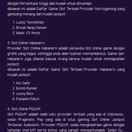
dengan Persentase tinggi dah mudah untuk dimainkan.
dibawah ini adalah Daftar Game Slot Terbaik Provider Microgaming yang
gampang menang dan mudah jackpot :
Lucky TwinsWilds
Break Away Deluxe
Mask Of Amun
3. Slot Online Habanero
Provider Slot Online Habanero adalah penyedia Slot online game dengan
grafik yang bagus sehingga anda akan nyaman memainkannya. Game dari
Habanero juga dikenal banyak orang karena mudah untuk mendapatkan
jackpot
dibawah ini adalah Daftar Game Slot Terbaik Provider Habanero yang
mudah jackpot :
Koi Gate
Bomb Runner
Loony Blox
Pumpkin Patch
4. Slot Online PGSoft
Slot PGSoft adalah salah satu provider terbaik yang ada di Indonesia ,
selain Pragmatic Play yang ada di situs gaming Slot Online Jackpot
Terbesar Ajaibslots. Provider PGSoft selalu menghadirkan game dengan
tampilan imersift serta bonus yang sangat menguntungkan. Selain itu ,