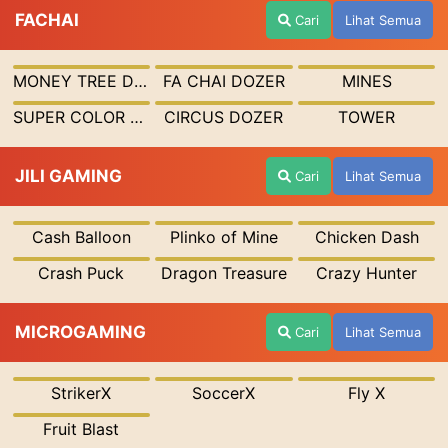
FACHAI
Cari
Lihat Semua
MONEY TREE DOZER
FA CHAI DOZER
MINES
SUPER COLOR GAME
CIRCUS DOZER
TOWER
JILI GAMING
Cari
Lihat Semua
Cash Balloon
Plinko of Mine
Chicken Dash
Crash Puck
Dragon Treasure
Crazy Hunter
MICROGAMING
Cari
Lihat Semua
StrikerX
SoccerX
Fly X
Fruit Blast