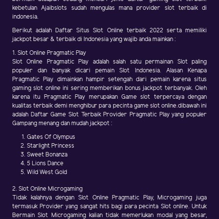
kebetulan Ajaibslots sudah mengulas mana provider slot terbaik di
indonesia.
Berikut adalah Daftar Situs Slot Online terbaik 2022 serta memiliki
jackpot besar & terbaik di Indonesia yang wajib anda mainkan :
1. Slot Online Pragmatic Play
Slot Online Pragmatic Play adalah salah satu permainan Slot paling
populer dan banyak dicari pemain Slot Indonesia. Alasan Kenapa
Pragmatic Play dimainkan hampir setengah dari pemain karena situs
gaming slot online ini sering memberikan bonus jackpot terbanyak. Oleh
karena itu Pragmatic Play merupakan Game slot terpercaya dengan
kualitas terbaik demi menghibur para pecinta game slot online.dibawah ini
adalah Daftar Game Slot Terbaik Provider Pragmatic Play yang populer
Gampang menang dan mudah jackpot :
Gates Of Olympus
Starlight Princess
Sweet Bonanza
5 Lions Dance
Wild West Gold
2. Slot Online Microgaming
Tidak kalahnya dengan Slot Online Pragmatic Play, Microgaming juga
termasuk Provider yang sangat hits bagi para pecinta Slot online. Untuk
Bermain Slot Microgaming kalian tidak memerlukan modal yang besar,