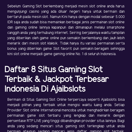
Sebelum Gaming Slot berkembang menjadi mesin slot online anda harus
mengunjungi casino yang ada diluar negeri hanya untuk bermain dan
bertaruh pada mesin slot. Namun Kini hanya dengan modal sebesar 5.000
IDR saja anda sudah bisa memainkan berbagai jenis permainan slot online
dan gaming online lainnya kapanpun dan dimanapun melalui smarphone
canggih anda yang terhubung internet. Seiring berjalannya waktu tampilan
yang diberikan oleh game online pun semakin berkembang dan jauh lebih
menarik dari mesin slot klaksik. Tidak hanya itu variasi permainan serta
bonus yang diberikan game Slot favorit pun semakin beragam sehingga
kini slot online menjadi game gaming online No. 1 di seluruh Indonesia.
Daftar 8 Situs Gaming Slot
Terbaik & Jackpot Terbesar
Indonesia Di Ajaibslots
Bermain di Situs Gaming Slot Online terpercaya seperti Ajaibslots bisa
menjadi pilihan yang terbaik untuk mengisi waktu luang anda. Setiap
Provider Slot online International mencoba untuk menghadirkan beragam
permainan game slot terbaru yang lengkap dan menarik dengan
persentase RTP LIVE yang tinggi dibandingkan provider situs lainnya. Bagi
anda yang sedang mencari situs gaming slot terlengkap untuk anda
bermain ataupun sedang mencari jenis daftar gaming slot terbaik.