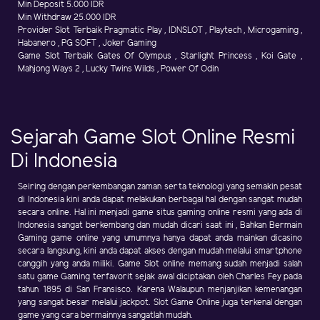
Min Deposit 5.000 IDR
Min Withdraw 25.000 IDR
Provider Slot Terbaik Pragmatic Play , IDNSLOT , Playtech , Microgaming ,
Habanero , PG SOFT , Joker Gaming
Game Slot Terbaik Gates Of Olympus , Starlight Princess , Koi Gate ,
Mahjong Ways 2 , Lucky Twins Wilds , Power Of Odin
Sejarah Game Slot Online Resmi
Di Indonesia
Seiring dengan perkembangan zaman serta teknologi yang semakin pesat
di Indonesia kini anda dapat melakukan berbagai hal dengan sangat mudah
secara online. Hal ini menjadi game situs gaming online resmi yang ada di
Indonesia sangat berkembang dan mudah dicari saat ini , Bahkan Bermain
Gaming game online yang umumnya hanya dapat anda mainkan dicasino
secara langsung, kini anda dapat akses dengan mudah melalui smartphone
canggih yang anda miliki. Game Slot online memang sudah menjadi salah
satu game Gaming terfavorit sejak awal diciptakan oleh Charles Fey pada
tahun 1895 di San Fransisco. Karena Walaupun menjanjikan kemenangan
yang sangat besar melalui jackpot. Slot Game Online juga terkenal dengan
game yang cara bermainnya sangatlah mudah.