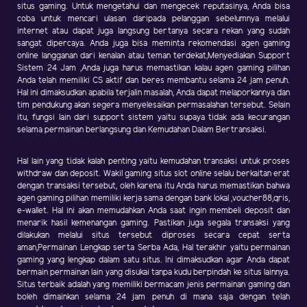
situs gaming. Untuk mengetahui dan mengecek reputasinya, Anda bisa
coba untuk mencari ulasan daripada pelanggan sebelumnya melalui
internet atau dapat juga langsung bertanya secara rekan yang sudah
sangat dipercaya. Anda juga bisa meminta rekomendasi agen gaming
online langganan dari kenalan atau teman terdekat,Menyediakan Support
Sistem 24 Jam ,Anda juga harus memastikan kalau agen gaming pilihan
Anda telah memiliki CS aktif dan beres membantu selama 24 jam penuh.
Hal ini dimaksudkan apabila terjalin masalah, Anda dapat melaporkannya dan
tim pendukung akan segera menyelesaikan permasalahan tersebut. Selain
itu, fungsi lain dari support sistem yaitu supaya tidak ada kecurangan
selama permainan berlangsung dan Kemudahan Dalam Bertransaksi.
Hal lain yang tidak kalah penting yaitu kemudahan transaksi untuk proses
withdraw dan deposit. Wakil gaming situs slot online selalu berkaitan erat
dengan transaksi tersebut, oleh karena itu Anda harus memastikan bahwa
agen gaming pilihan memiliki kerja sama dengan bank lokal ,voucher88,qris,
e-wallet. Hal ini akan memudahkan Anda saat ingin membeli deposit dan
menarik hasil kemenangan gaming. Pastikan juga segala transaksi yang
dilakukan melalui situs tersebut diproses secara cepat serta
aman,Permainan Lengkap serta Serba Ada, Hal terakhir yaitu permainan
gaming yang lengkap dalam satu situs. Ini dimaksudkan agar Anda dapat
bermain permainan lain yang disukai tanpa kudu berpindah ke situs lainnya.
Situs terbaik adalah yang memiliki bermacam jenis permainan gaming dan
boleh dimainkan selama 24 jam penuh di mana saja dengan telah