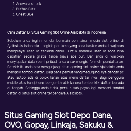
Arowana s Luck
Buffalo Blitz
Great Blue
Cara Daftar Di Situs Gaming Slot Online Ajaibslots di Indonesia
Sebelum anda ingin memulai bermain permainan mesin slot online di
Ajaibslots Indonesia. Langkah pertama yang anda lakukan anda di wajibkan
mempunyai user id terlebih dahulu. Untuk memiliki user id anda bisa
dapatkan secara gratis tanpa biaya apa pun. Dan anda di wajibkan
menyiapakan data resmi pribadi anda untuk mengisi formulir pendaftaran.
Setelah itu anda bisa mengunjungi situs gaming slot online Ajaibslots anda
mengklik tombol daftar. Bagi para pemula yang megunjungi nya dengan pc
atau laptop ada di pojok kanan atas menu daftar nya. Bagi pengguna
mobile atau handphone bergembiralah karena tombol klik daftar berada
di tengah. Sehingga anda tidak perlu susah payah lagi mencari tombol
daftar di situs slot online terpercaya Ajaibslots.
Situs Gaming Slot Depo Dana,
OVO, Gopay, Linkaja, Sakuku &