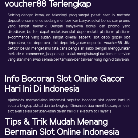
voucher88 Terlengkap
Seiring dengan kemajuan teknologi yang sangat pesat, saat ini metode
deposit e-commerce sedang memberikan banyak sekali bonus dan promo
yang sangat menarik. Dengan banyaknya bonus dan promo yang
disediakan, bettor dapat melakukan slot depo melalui platform-platform
e-commerce yang sudah sangat dikenal seperti slot depo gopay, slot
depo dana, slot depo ovo , slot depo linkaja dan depo slot voucher88. Jika
bettor belum mengetahui tata cara pengisian saldo dengan menggunakan
metode e-commerce, jangan ragu untuk menghubungi customer service
yang akan menjawab semua pertanyaan-pertanyaan yang ingin ditanyakan.
Info Bocoran Slot Online Gacor
Hari Ini Di Indonesia
Ajaibslots menyediakan informasi seputar bocoran slot gacor hari ini
secara lengkap aktual dan terlengkap. Dimana setiap menit biasanya mesin
slot akan selalu berubah-ubah dalam hal RTP (Return to Player )
Tips & Trik Mudah Menang
Bermain Slot Online Indonesia