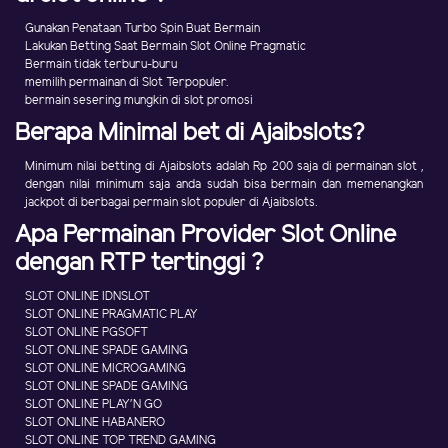
Gunakan Penataan Turbo Spin Buat Bermain
Lakukan Betting Saat Bermain Slot Online Pragmatic
Bermain tidak terburu-buru
memilih permainan di Slot Terpopuler.
bermain sesering mungkin di slot promosi
Berapa Minimal bet di Ajaibslots?
Minimum nilai betting di Ajaibslots adalah Rp 200 saja di permainan slot ,
dengan nilai minimum saja anda sudah bisa bermain dan memenangkan
jackpot di berbagai permain slot populer di Ajaibslots.
Apa Permainan Provider Slot Online
dengan RTP tertinggi ?
SLOT ONLINE IDNSLOT
SLOT ONLINE PRAGMATIC PLAY
SLOT ONLINE PGSOFT
SLOT ONLINE SPADE GAMING
SLOT ONLINE MICROGAMING
SLOT ONLINE SPADE GAMING
SLOT ONLINE PLAY'N GO
SLOT ONLINE HABANERO
SLOT ONLINE TOP TREND GAMING