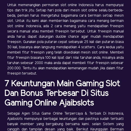
Untuk memenangkan permainan slot online Indonesia harus mempunyai
tips dan trik jitu. Setiap hari pola dari mesin slot online selalu berbeda-
beda, pemain harus mengetahui bagaimana cara bermain setiap mesin
slot. Untuk itu kami akan memberikan bagaimana cara menang bermain
slot online Indonesia, ada 2 cara menang yaitu mendapatkan freespin
secara manual atau membeli freespin tersebut. Untuk freespin manual
anda harus dapat dukungan duoble chance agar mudah mendapatkan
freepsin. Gunakan pola putaran cepat sebanyak 25 kali dan putaran biasa
30 kali, biasanya akan langsung mendapatkan 4 scatters. Cara kedua yaitu
membeli fitur freespin yang telah disediakan mesin slot online. Membeli
fitur freespin biasanya 100 kali lipat dari nilai taruhan anda, misalnya anda
taruhan sebesar 2000 maka anda dapat membeli fitur freespin sebesar
200.000. Tentu itu akan mendapatkan kemenangan mudah jika dalam fitur
freespin tersebut.
7 Keuntungan Main Gaming Slot
Dan Bonus Terbesar Di Situs
Gaming Online Ajaibslots
Sebagai Agen Situs Game Online Terpercaya & Terbaik Di Indonesia,
Ajaibslots mempunyai berbagai keuntungan dan pastinya sudah terbukti
banyak member yang bergabung bersama kami. selain Sistem yang
canggih dan tampilan desain yang baik. Berikut Keunggulan Bermain