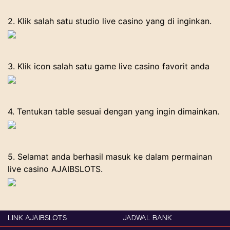
2. Klik salah satu studio live casino yang di inginkan.
3. Klik icon salah satu game live casino favorit anda
4. Tentukan table sesuai dengan yang ingin dimainkan.
5. Selamat anda berhasil masuk ke dalam permainan
live casino AJAIBSLOTS.
LINK AJAIBSLOTS
JADWAL BANK