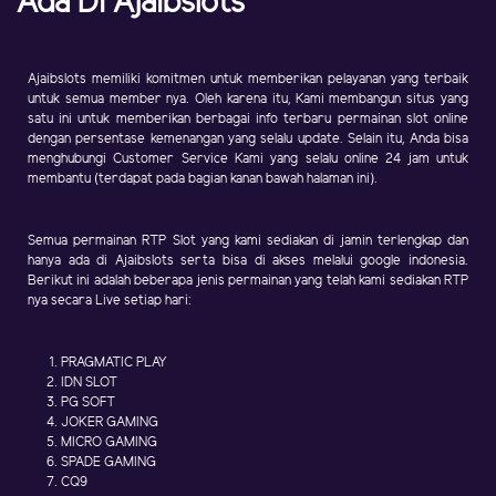
Ada Di Ajaibslots
Ajaibslots memiliki komitmen untuk memberikan pelayanan yang terbaik
untuk semua member nya. Oleh karena itu, Kami membangun situs yang
satu ini untuk memberikan berbagai info terbaru permainan slot online
dengan persentase kemenangan yang selalu update. Selain itu, Anda bisa
menghubungi Customer Service Kami yang selalu online 24 jam untuk
membantu (terdapat pada bagian kanan bawah halaman ini).
Semua permainan RTP Slot yang kami sediakan di jamin terlengkap dan
hanya ada di Ajaibslots serta bisa di akses melalui google indonesia.
Berikut ini adalah beberapa jenis permainan yang telah kami sediakan RTP
nya secara Live setiap hari:
PRAGMATIC PLAY
IDN SLOT
PG SOFT
JOKER GAMING
MICRO GAMING
SPADE GAMING
CQ9