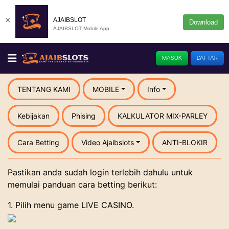
×
AJAIBSLOT
Download
AJAIBSLOT Mobile App
MASUK
DAFTAR
TENTANG KAMI
MOBILE
Info
Kebijakan
Phising
KALKULATOR MIX-PARLEY
Cara Betting
Video Ajaibslots
ANTI-BLOKIR
Pastikan anda sudah login terlebih dahulu untuk
memulai panduan cara betting berikut:
1. Pilih menu game LIVE CASINO.