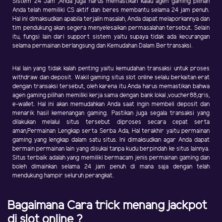
Sistem 24 Jam ,Anda juga harus memastikan kalau agen gaming pilihan
Anda telah memiliki CS aktif dan beres membantu selama 24 jam penuh.
Hal ini dimaksudkan apabila terjalin masalah, Anda dapat melaporkannya dan
tim pendukung akan segera menyelesaikan permasalahan tersebut. Selain
itu, fungsi lain dari support sistem yaitu supaya tidak ada kecurangan
selama permainan berlangsung dan Kemudahan Dalam Bertransaksi.
Hal lain yang tidak kalah penting yaitu kemudahan transaksi untuk proses
withdraw dan deposit. Wakil gaming situs slot online selalu berkaitan erat
dengan transaksi tersebut, oleh karena itu Anda harus memastikan bahwa
agen gaming pilihan memiliki kerja sama dengan bank lokal ,voucher88,qris,
e-wallet. Hal ini akan memudahkan Anda saat ingin membeli deposit dan
menarik hasil kemenangan gaming. Pastikan juga segala transaksi yang
dilakukan melalui situs tersebut diproses secara cepat serta
aman,Permainan Lengkap serta Serba Ada, Hal terakhir yaitu permainan
gaming yang lengkap dalam satu situs. Ini dimaksudkan agar Anda dapat
bermain permainan lain yang disukai tanpa kudu berpindah ke situs lainnya.
Situs terbaik adalah yang memiliki bermacam jenis permainan gaming dan
boleh dimainkan selama 24 jam penuh di mana saja dengan telah
mendukung hampir seluruh perangkat.
Bagaimana Cara trick menang jackpot
di slot online ?