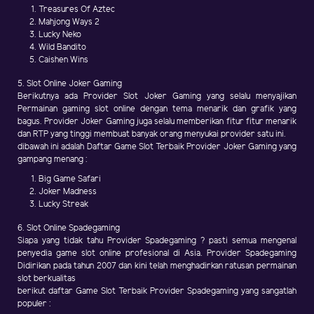
Treasures Of Aztec
Mahjong Ways 2
Lucky Neko
Wild Bandito
Caishen Wins
5. Slot Online Joker Gaming
Berikutnya ada Provider Slot Joker Gaming yang selalu menyajikan
Permainan gaming slot online dengan tema menarik dan grafik yang
bagus. Provider Joker Gaming juga selalu memberikan fitur fitur menarik
dan RTP yang tinggi membuat banyak orang menyukai provider satu ini.
dibawah ini adalah Daftar Game Slot Terbaik Provider Joker Gaming yang
gampang menang :
Big Game Safari
Joker Madness
Lucky Streak
6. Slot Online Spadegaming
Siapa yang tidak tahu Provider Spadegaming ? pasti semua mengenal
penyedia game slot online profesional di Asia. Provider Spadegaming
Didirikan pada tahun 2007 dan kini telah menghadirkan ratusan permainan
slot berkualitas
berikut daftar Game Slot Terbaik Provider Spadegaming yang sangatlah
populer :