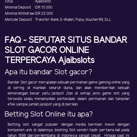
Situs
Ajaibslots
Minimal Deposit
IDR 15.000
Minimal Withdraw
IDR 25.000
Metode Deposit
Transfer Bank, E-Wallet, Pulsa, Voucher88, DLL
FAQ - SEPUTAR SITUS BANDAR
SLOT GACOR ONLINE
TERPERCAYA Ajaibslots
Apa itu bandar Slot gacor?
Bandar Slot gacor merupakan sebuah permainan game gaming online yang
di sering di mainkan seluruh dunia, dan akan memberikan sebuah
kemenangan besar yaitu jackpot ,Dan di setiap jenis game slot yang
tersedia selalu menampilkan perbedaan dalam permainan dan tampilan
efek sampai jumlah jackpot yang di berikan.
Betting Slot Online itu apa?
Betting slot sangat populer dengan media bermain mesin dengan
kompenen unik di dalamnya. beeting Slot sendiri hadir pertama kali pada
tahun 1898 dan berkembang di indonesia sangat cepat . Hingga saat ini