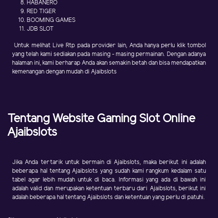
HABANERO
RED TIGER
BOOMING GAMES
JDB SLOT
Untuk melihat Live Rtp pada provider lain, Anda hanya perlu klik tombol
yang telah kami sediakan pada masing - masing permainan. Dengan adanya
halaman ini, kami berharap Anda akan semakin betah dan bisa mendapatkan
kemenangan dengan mudah di Ajaibslots
Tentang Website Gaming Slot Online
Ajaibslots
Jika Anda tertarik untuk bermain di Ajaibslots, maka berikut ini adalah
beberapa hal tentang Ajaibslots yang sudah kami rangkum kedalam satu
tabel agar lebih mudah untuk di baca. Informasi yang ada di bawah ini
adalah valid dan merupakan ketentuan terbaru dari Ajaibslots, berikut ini
adalah beberapa hal tentang Ajaibslots dan ketentuan yang perlu di patuhi.