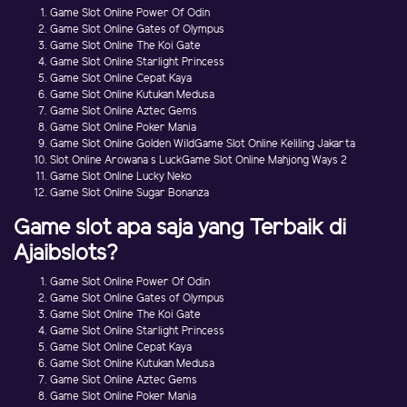
Game Slot Online Power Of Odin
Game Slot Online Gates of Olympus
Game Slot Online The Koi Gate
Game Slot Online Starlight Princess
Game Slot Online Cepat Kaya
Game Slot Online Kutukan Medusa
Game Slot Online Aztec Gems
Game Slot Online Poker Mania
Game Slot Online Golden WildGame Slot Online Keliling Jakarta
Slot Online Arowana s LuckGame Slot Online Mahjong Ways 2
Game Slot Online Lucky Neko
Game Slot Online Sugar Bonanza
Game slot apa saja yang Terbaik di
Ajaibslots?
Game Slot Online Power Of Odin
Game Slot Online Gates of Olympus
Game Slot Online The Koi Gate
Game Slot Online Starlight Princess
Game Slot Online Cepat Kaya
Game Slot Online Kutukan Medusa
Game Slot Online Aztec Gems
Game Slot Online Poker Mania